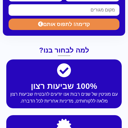
קדימה! לתפוס אותם
למה לבחור בנו?
100% שביעות רצון
עם מוניטין של שנים רבות אנו יודעים להבטיח שביעות רצון
מלאה ללקוחותינו, מדיניות אחריות לכל הדברה.