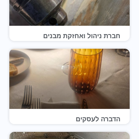
חברת ניהול ואחזקת מבנים
הדברה לעסקים