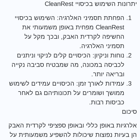
יתרונות השימוש בכיסויי CleanRest
הפחתת תסמיני האלרגיה: השימוש בכיסויי
CleanRest מפחית באופן משמעותי את
החשיפה לקרדית האבק, ובכך מקל על
תסמיני האלרגיה.
נוחות וניקיון: הכיסויים קלים לניקוי וניתנים
לכביסה במכונה, מה שמבטיח סביבה נקייה
ובריאה יותר.
עמידות לאורך זמן: הכיסויים עמידים לשימוש
ממושך ושומרים על תכונותיהם גם לאחר
כביסות רבות.
סיכום
אלרגיות באופן כללי ובאופן ספציפי לקרדית האבק
הן בעיות נפוצות שיכולות להשפיע משמעותית על