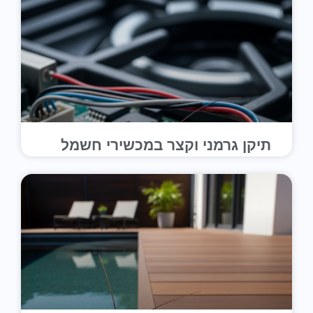
תיקן גרמני וקצר במכשירי חשמל