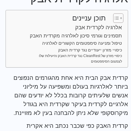
תוכן עניינים
אלרגיה לקרדית אבק
תסמינים וגורמי סיכון לאלרגיה מקרדית האבק
טיפול ומניעה סימפטומים הקשורים לאלרגיה
כיסויי מזרון ייעודיים נגד קרדית האבק
כיסויי מזרון של CleanRest נגד קרדית האבק והיעילות שלו
לצמצום הסימפטומים
קרדית אבק הבית היא אחת מהגורמים הנפוצים
ביותר לאלרגיות בעולם ומשפיעה על מיליוני
אנשים שלעיתים קרובות בכלל לא יודעים שהם
אלרגיים לקרדית בעיקר שקרדית היא בגודל
מיקרוסקופי שלא ניתן להבחנה בעין לא מזויינת.
קרדית האבק כפי שכבר נכתב היא אקרית