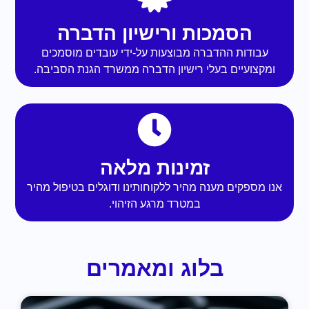
הסמכות ורישיון הדברה
עבודות ההדברה מבוצעות על-ידי עובדים מוסמכים
ומקצועיים בעלי רישיון הדברה ממשרד הגנת הסביבה.
זמינות מלאה
אנו מספקים מענה מהיר ללקוחותינו ודוגלים בטיפול מהיר
במטרד מרגע הזיהוי.
בלוג ומאמרים