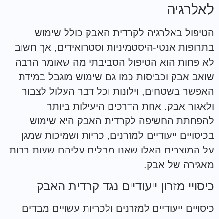
לאלרגיה
הטיפול באלרגיה לקרדית האבק כולל שימוש
בתרופות אנטי-היסטמיניות וסטרואידים, אך חשוב
לא פחות הוא הטיפול הסביבתי מה שאומר הרבה
שואב אבק וכביסות כמו גם שימוש מוגבל במידת
האפשר בשטחים, וילונות וכל דבר העלול לצבור
ולאגור אבק. אחת הדרכים היעילות ביותר
להפחתת החשיפה לקרדית האבק היא שימוש
בכיסויים ייעודיים למזרנים, כריות ושמיכות שמגן
על המוצרים האלו שאנו מבלים עליהם שעות רבות
מאגירה של אבק.
כיסויי מזרון ייעודיים נגד קרדית האבק
כיסויים ייעודיים למזרנים ולכריות עשויים מבדים