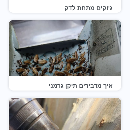
ג'וקים מתחת לדק
איך מדבירים תיקן גרמני