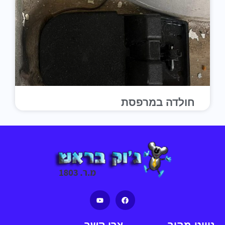
חולדה במרפסת