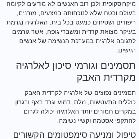
מיקרוסקופית ולכן רוב האנשים לא מודעים לקיומה
בעולם ובטח שלא לנוכחותה במצעים, מזרנים,
ריפודים ושטיחים כמעט בכל בית. האלרגיה נגרמת
בעיקר מצואת קרדית ומשברי גופה, אשר גורמים
לתגובה אלרגית במערכת הנשימה של אנשים
רגישים.
תסמינים וגורמי סיכון לאלרגיה
מקרדית האבק
תסמינים נפוצים של אלרגיה לקרדית האבק
כוללים התעטשות, נזלת, דמוע וגרד באף ובגרון.
במקרים חמורים יותר האלרגיה יכולה לגרום
להתקפי אסטמה וקשיי נשימה.
טיפול ומניעה סימפטומים הקשורים