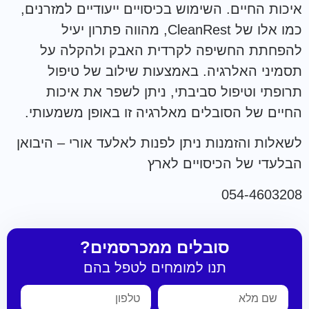
איכות החיים. השימוש בכיסויים ייעודיים למזרנים,
כמו אלו של CleanRest, מהווה פתרון יעיל
להפחתת החשיפה לקרדית האבק ולהקלה על
תסמיני האלרגיה. באמצעות שילוב של טיפול
תרופתי וטיפול סביבתי, ניתן לשפר את איכות
החיים של הסובלים מאלרגיה זו באופן משמעותי.
לשאלות והזמנות ניתן לפנות לאלעד אורי – היבואן
הבלעדי של הכיסויים לארץ
054-4603208
סובלים ממכרסמים?
תנו למומחים לטפל בהם