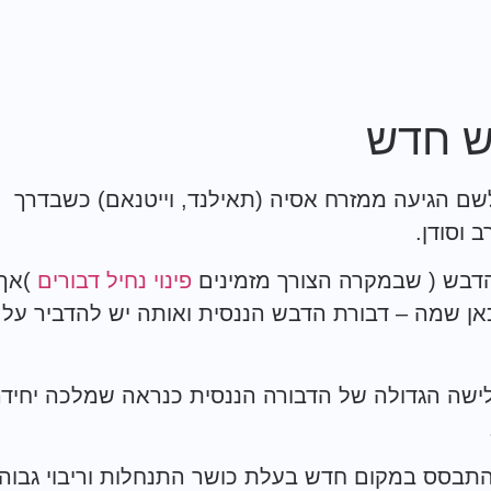
לש חדש
ם הגיעה ממזרח אסיה (תאילנד, וייטנאם) כשבדרך
 וסודן.
דבש ( שבמקרה הצורך מזמינים
פינוי נחיל דבורים
)אך
אן שמה – דבורת הדבש הננסית ואותה יש להדביר על
לישה הגדולה של הדבורה הננסית כנראה שמלכה יחיד
התבסס במקום חדש בעלת כושר התנחלות וריבוי גבוה