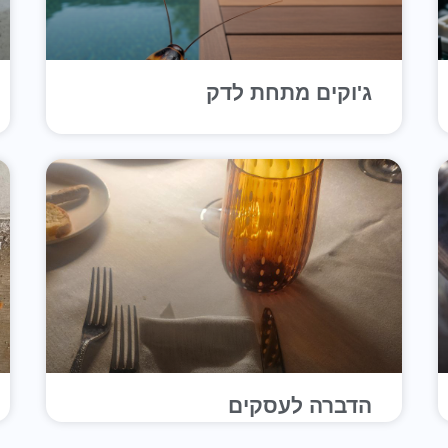
ג'וקים מתחת לדק
הדברה לעסקים