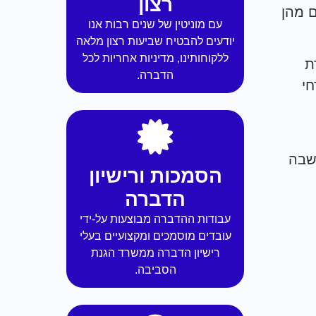
רצון
 מהן
עם מוניטין של שנים רבות אנו
יודעים להבטיח שביעות רצון מלאה
ללקוחותינו, מדיניות אחריות לכל
ת
הדברה.
י
שבה
הסמכות ורישיון
הדברה
עבודות ההדברה מבוצעות על-ידי
עובדים מוסמכים ומקצועיים בעלי
רישיון הדברה ממשרד הגנת
הסביבה.