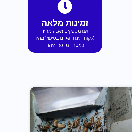
זמינות מלאה
אנו מספקים מענה מהיר
ללקוחותינו ודוגלים בטיפול מהיר
במטרד מרגע הזיהוי.