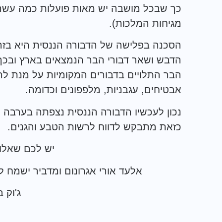
כך שבכל מושבה יש מאות פועלות כמה עשרו
מגיחות המלכות).
הסכנה בפלישה של הדבורה הננסית היא בזה 
הדבש ושאר דבורי הבר הנמצאים בארץ ובכ
הבר התלויים בדבורים המקומיות על מנת לה
אבטיחים, עגבניות, מלפפונים וכדומה.
נכון לעכשיו הדבורה הננסית נצפתה בערבה
כזאת מתבקש לדווח לרשות הטבע והגנים.
יש לכם שאלות
אלעד אורי אגרונום ומדביר ישמח 
ג'וק 