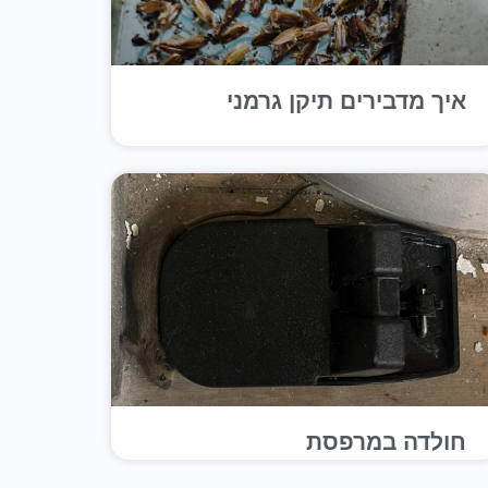
איך מדבירים תיקן גרמני
חולדה במרפסת