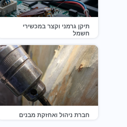
תיקן גרמני וקצר במכשירי
חשמל
חברת ניהול ואחזקת מבנים