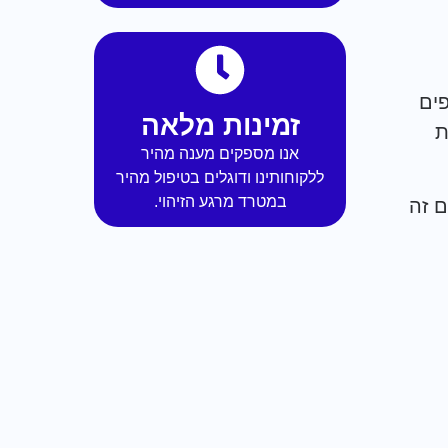
ים
זמינות מלאה
ת
אנו מספקים מענה מהיר
ללקוחותינו ודוגלים בטיפול מהיר
במטרד מרגע הזיהוי.
 זה