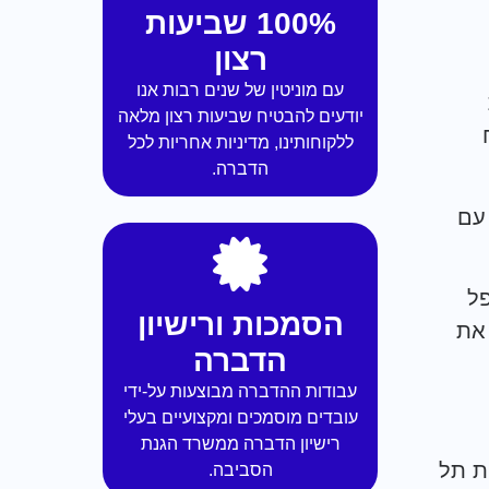
100% שביעות
רצון
עם מוניטין של שנים רבות אנו
יודעים להבטיח שביעות רצון מלאה
ללקוחותינו, מדיניות אחריות לכל
הדברה.
עם
פל
הסמכות ורישיון
את
הדברה
עבודות ההדברה מבוצעות על-ידי
עובדים מוסמכים ומקצועיים בעלי
רישיון הדברה ממשרד הגנת
ת תל
הסביבה.