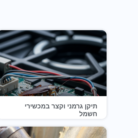
תיקן גרמני וקצר במכשירי
חשמל