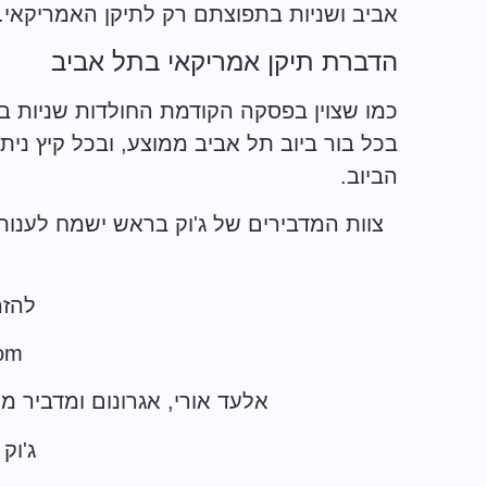
אביב ושניות בתפוצתם רק לתיקן האמריקאי.
הדברת תיקן אמריקאי בתל אביב
כמו שצוין בפסקה הקודמת החולדות שניות 
בכל בור ביוב תל אביב ממוצע, ובכל קיץ נ
הביוב.
צוות המדבירים של ג'וק בראש ישמח לענו
להזמנות:
com
אלעד אורי, אגרונום ומדביר 
ג'וק