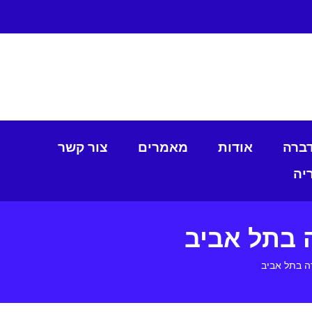
דברה
אודות
מאמרים
צור קשר
יה
 בתל אביב
 בתל אביב