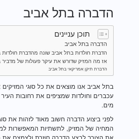
הדברה בתל אביב
תוכן עניינים
הדברה בתל אביב
הדברת חולדות בתל אביב שונה מהדברת חולדות 
אז מה המזיק שדורש את עיקר פעולות של מדביר 
הדברת תיקן אמריקאי בתל אביב
בתל אביב אנו מוצאים את כל סוגי המזיקים 
עכברים וחולדות שמציפים את רחובות העיר
מים.
לפני ביצוע הדברה חשוב מאוד לזהות את סו
המחיה של המזיק, לתשתיות המאפשרות למז
את הצורך לבצע הדברה חוזרת ולצמצם את כמ