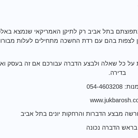
בתפוצתם בתל אביב רק לתיקן האמריקאי שנמצא באלפ
יתן לצפות בהם עם רדת החשכה מתחילים לעלות מבורו
ת על כל שאלה ולבצע הדברה עבורכם אם זה בעסק ואם
בדירה.
 054-4603208
www.jukbarosh.
מורשה מבצע הדברות והרחקות יונים בתל אביב
 בראש הדברה נכונה