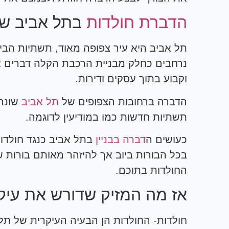
הדברת חולדות
בתל אביב שו
תל אביב היא עיר צפופה מאוד, תשתיות הביו
נרחבים כחלק מבניית הרכבת הקלה דברים אל
וקבוע בתוך עסקים ודירות.
הדברה ברחובות הצפופים של
תל אביב
שונה 
תשתיות חדשות כמו במודיעין לדוגמה.
כעושים ה
דברה בבניין
בתל אביב כנגד חולדות
בכל הבורות ביוב אך להיזהר מאותם בורות
החולדות בתוכם.
אז מה המזיק שדורש את עיק
חולדות- החולדות הן הבעיה העיקרית של תל