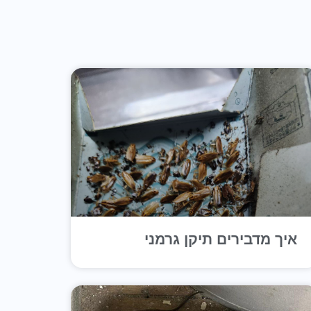
איך מדבירים תיקן גרמני