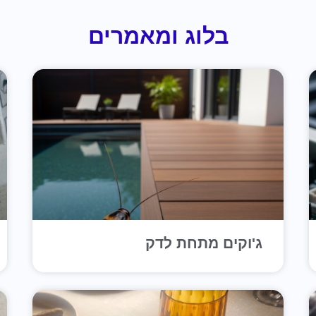
בלוג ומאמרים
ג'וקים מתחת לדק