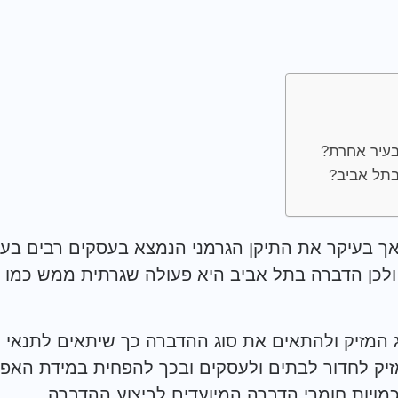
בעיר אחרת?
בתל אביב?
אך בעיקר את התיקן הגרמני הנמצא בעסקים רבים בעי
 ולכן הדברה בתל אביב היא פעולה שגרתית ממש כמו 
ג המזיק ולהתאים את סוג ההדברה כך שיתאים לתנאי
יק לחדור לבתים ולעסקים ובכך להפחית במידת האפ
ויות חומרי הדברה המיועדים לביצוע ההדברה .