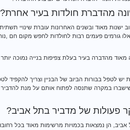
נה מהדברת חולדות בעיר אחרת?
ב ישנות מאוד ובשנים האחרונות עוברת שינויי תשתית
ו גורמים פעמים רבות לחולדות לחפש מקום חם ,נוח
מאוד מהדברה בעיר בעלת צפיפות בנייה נמוכה יותר 
 יש לטפל בבורות הביוב של הבניין וצריך להקפיד לט
 שישברו במקרה שתנסה לפתוח אותם על מנת להדביר 
ר פעולות של מדביר בתל אביב?
 אביב, הן נמצאות בכמויות מרשימות מאוד בכל רחובו