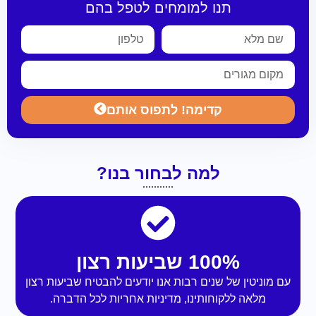
תנו למומחים לטפל בהם
קדימה! לתפוס אותם
למה לבחור בנו?
100% שביעות רצון
עם מוניטין של שנים רבות אנו יודעים להבטיח שביעות רצון
מלאה ללקוחותינו, מדיניות אחריות לכל הדברה.