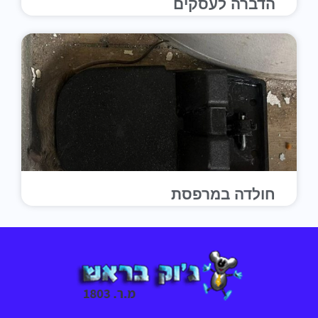
הדברה לעסקים
חולדה במרפסת