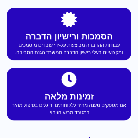
הסמכות ורישיון הדברה
עבודות ההדברה מבוצעות על-ידי עובדים מוסמכים
ומקצועיים בעלי רישיון הדברה ממשרד הגנת הסביבה.
זמינות מלאה
אנו מספקים מענה מהיר ללקוחותינו ודוגלים בטיפול מהיר
במטרד מרגע הזיהוי.