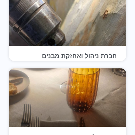
חברת ניהול ואחזקת מבנים