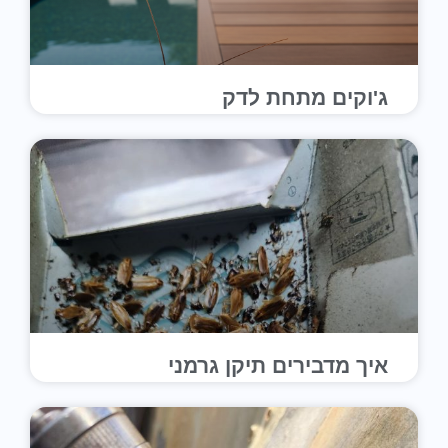
ג'וקים מתחת לדק
איך מדבירים תיקן גרמני