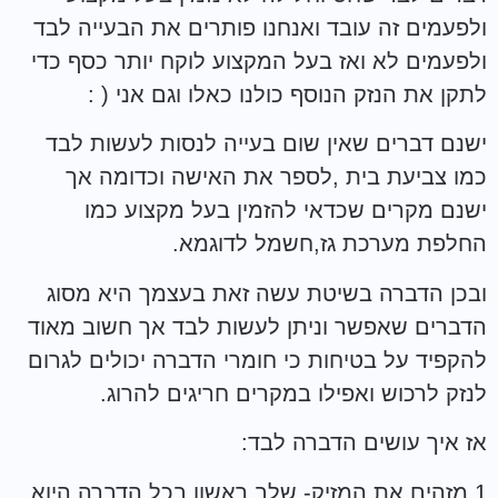
ולפעמים זה עובד ואנחנו פותרים את הבעייה לבד
ולפעמים לא ואז בעל המקצוע לוקח יותר כסף כדי
לתקן את הנזק הנוסף כולנו כאלו וגם אני ( :
ישנם דברים שאין שום בעייה לנסות לעשות לבד
כמו צביעת בית ,לספר את האישה וכדומה אך
ישנם מקרים שכדאי להזמין בעל מקצוע כמו
החלפת מערכת גז,חשמל לדוגמא.
ובכן הדברה בשיטת עשה זאת בעצמך היא מסוג
הדברים שאפשר וניתן לעשות לבד אך חשוב מאוד
להקפיד על בטיחות כי חומרי הדברה יכולים לגרום
לנזק לרכוש ואפילו במקרים חריגים להרוג.
אז איך עושים הדברה לבד:
1.מזהים את המזיק- שלב ראשון בכל הדברה היוא