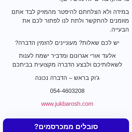
במידה ולא הצלחתם להיפטר מהמזיק לבד אתם
מוזמנים להתקשר ולתת לנו לפתור לכם את
הבעייה.
יש לכם שאלות? מעוניינים להזמין הדברה?
אלעד אורי אגרונום ומדביר ישמח לענות
לשאלותיכם ולבצע הדברה מקצועית בביתכם
ג'וק בראש – הדברה נכונה
054-4603208
www.jukbarosh.com
סובלים ממכרסמים?