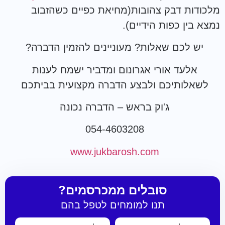
מלכודות דבק צהובות(מחיאת כפיים כשהזבוב
נמצא בין כפות הידיים).
יש לכם שאלות? מעוניינים להזמין הדברה?
אלעד אורי אגרונום ומדביר ישמח לענות
לשאלותיכם ולבצע הדברה מקצועית בביתכם
ג'וק בראש – הדברה נכונה
054-4603208
www.jukbarosh.com
סובלים ממכרסמים?
תנו למומחים לטפל בהם