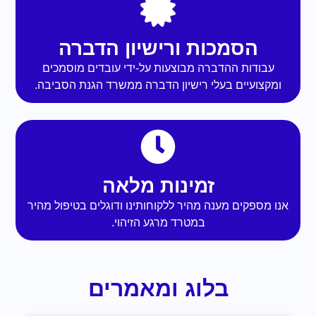
הסמכות ורישיון הדברה
עבודות ההדברה מבוצעות על-ידי עובדים מוסמכים
ומקצועיים בעלי רישיון הדברה ממשרד הגנת הסביבה.
זמינות מלאה
אנו מספקים מענה מהיר ללקוחותינו ודוגלים בטיפול מהיר
במטרד מרגע הזיהוי.
בלוג ומאמרים