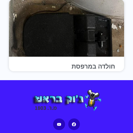
חולדה במרפסת