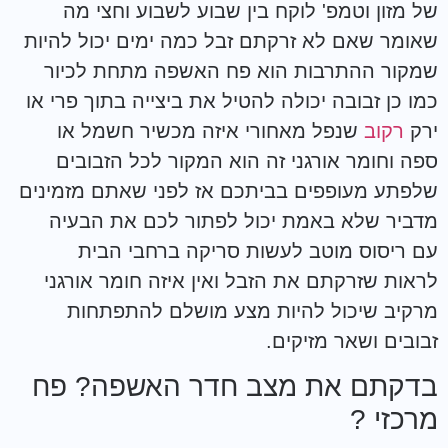
של מזון וטמפ' לוקח בין שבוע לשבוע וחצי מה
שאומר שאם לא זרקתם זבל כמה ימים יכול להיות
שמקור ההתרבות הוא פח האשפה מתחת לכיור
כמו כן זבובה יכולה להטיל את ביצייה בתוך פרי או
ירק
רקוב
שנפל מאחורי איזה מכשיר חשמל או
ספה וחומר אורגני זה הוא המקור לכל הזבובים
שלפתע מעופפים בביתכם אז לפני שאתם מזמינים
מדביר שלא באמת יכול לפתור לכם את הבעיה
עם ריסוס מוטב לעשות סריקה ברחבי הבית
לראות שזרקתם את הזבל ואין איזה חומר אורגני
מרקיב שיכול להיות מצע מושלם להתפתחות
זבובים ושאר מזיקים.
בדקתם את מצב חדר האשפה? פח
מרכזי ?