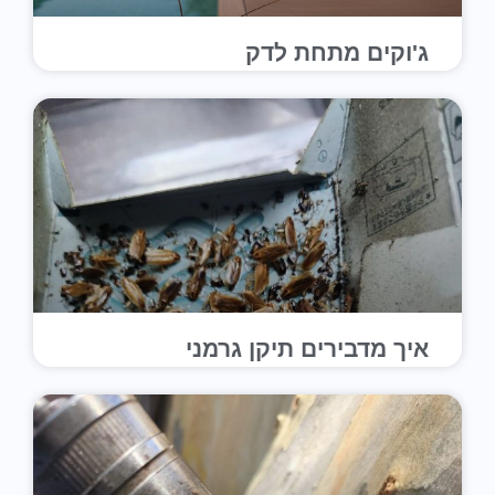
ג'וקים מתחת לדק
איך מדבירים תיקן גרמני