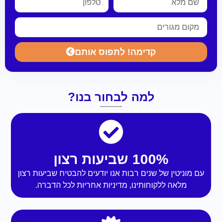
קדימה! לתפוס אותם
למה לבחור בנו?
100% שביעות רצון
עם מוניטין של שנים רבות אנו יודעים להבטיח שביעות רצון
מלאה ללקוחותינו, מדיניות אחריות לכל הדברה.