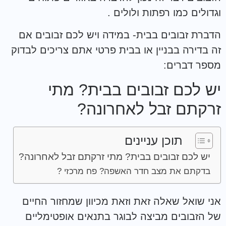
וגדולים כמו רפתות ולולים .
הדברת זבובים בבית- במידה ויש לכם זבובים אם
זה בדירה בבניין או בבית פרטי אתם צריכים לבדוק
מספר דברים:
יש לכם זבובים בבית? מתי
זרקתם זבל לאחרונה?
תוכן עניינים
יש לכם זבובים בבית? מתי זרקתם זבל לאחרונה?
בדקתם את מצב חדר האשפה? פח מרכזי ?
אני שואל שאלה זאת וזאת מכיוון שמחזור החיים
של הזבובים מביצה לבוגר בתנאים אופטימליים