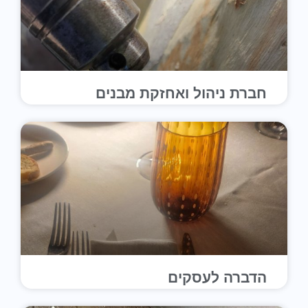
חברת ניהול ואחזקת מבנים
הדברה לעסקים