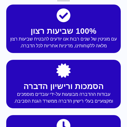
100% שביעות רצון
עם מוניטין של שנים רבות אנו יודעים להבטיח שביעות רצון
מלאה ללקוחותינו, מדיניות אחריות לכל הדברה.
הסמכות ורישיון הדברה
עבודות ההדברה מבוצעות על-ידי עובדים מוסמכים
ומקצועיים בעלי רישיון הדברה ממשרד הגנת הסביבה.