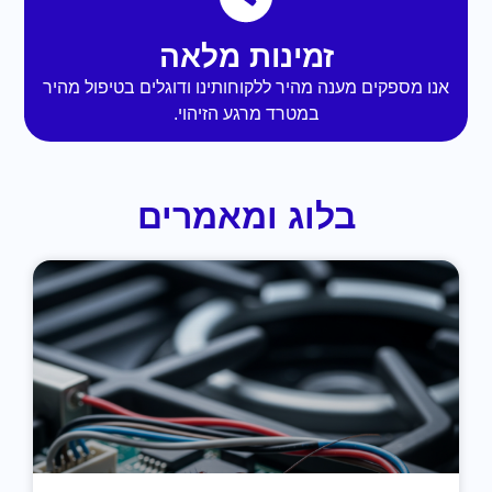
זמינות מלאה
אנו מספקים מענה מהיר ללקוחותינו ודוגלים בטיפול מהיר
במטרד מרגע הזיהוי.
בלוג ומאמרים