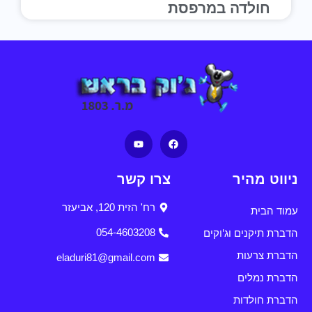
חולדה במרפסת
ניווט מהיר
צרו קשר
רח' הזית 120, אביעזר
עמוד הבית
הדברת תיקנים וג'וקים
054-4603208
הדברת צרעות
eladuri81@gmail.com
הדברת נמלים
הדברת חולדות