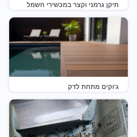
תיקן גרמני וקצר במכשירי חשמל
ג'וקים מתחת לדק