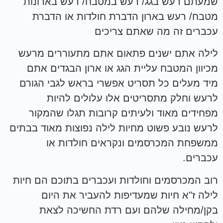
שמעתם רעש בגג/ רעש במטבח/ רעש בארונות
מטבח/ רעש בארון הדברת חולדות או הדברת
עכברים זה מה שאתם צריכים
לילה אתם ישנים פתאום אתם מתעוררים מרעש
מכיוון המטבח עליית הגג או ארון הבגדים אתם
מיד מעלים כל תסריט אפשרי בראש לגבי הגורם
לרעש וחלק מתסריטים אלו עלולים להיות
מפחידים מאוד ולעיתים קרובות תגלו שהמקור
לרעש נובע פשוט מחיות לילה נפוצות מאוד בבתים
ממשפחת המכרסמים ונקראים חולדות או
עכברים.
רוב המכרסמים וחולדות ועכברים בתוכם הם חיות
לילה ז"א חיות שמעדיפות להעביר את היום
בקן/מחילה שלהם ועם רדת החשיכה לצאת