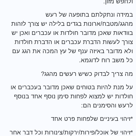
ולחפש מזון.
במידה ונתקלתם בתופעה של רעש
מהגג/מטבח/ארונות בגדים בלילה יש צורך לזהות
בוודאות שאכן מדובר חולדות או עכברים ואכן יש
צורך לעשות הדברת עכברים או הדברת חולדות
ולא מדובר באיזה ענף של עץ המכה את הגג עם
כל משב רוח לדוגמא.
מה צריך לבדוק כשיש רעשים מהגג?
על מנת להיות בטוחים שאכן מדובר בעכברים או
חולדות יש למצוא לפחות סימן נוסף אחד בנוסף
לרעש והסימנים הם:
*זיהוי בעיניים שלפחות פרט אחד
*זיהוי של אוכל/פירות/ירקות/צינורות וכל דבר אחר