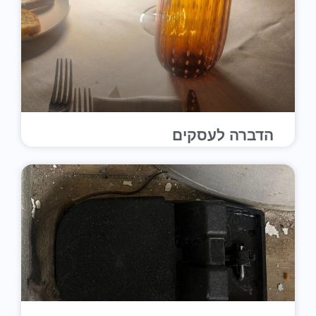
הדברה לעסקים