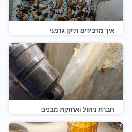
איך מדבירים תיקן גרמני
חברת ניהול ואחזקת מבנים