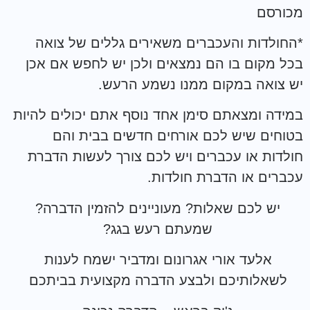
מכורסם
*החולדות והעכברים משאירים גללים של צואה
בכל מקום בו הם נמצאים ולכן יש לחפש אם אכן
יש צואה במקום ממנו נשמע הרעש.
במידה ומצאתם סימן אחד נוסף אתם יכולים להיות
בטוחים שיש לכם אורחים חדשים בבית והם
חולדות או עכברים ויש לכם צורך לעשות הדברת
עכברים או הדברת חולדות.
יש לכם שאלות? מעוניינים להזמין הדברה?
שמעתם רעש בגג?
אלעד אורי אגרונום ומדביר ישמח לענות
לשאלותיכם ולבצע הדברה מקצועית בביתכם