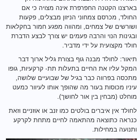
בארצנו הקטנה החפרפרת אינה מצויה כי אם
החולד, מכרסם צמחוני הניזון מבצלים, פקעות
ושורשים של צמחים, ומהווה מפגע חמור בחקלאות
ובגינות הנוי והרבה פעמים יש צורך לבצע הדברת
חולד מקצועית על ידי מדביר.
תיאור: לחולד מבנה גוף בצורת גליל ארוך דבר
המקל עליו את החיים בתעלות תת- קרקעיות, גופו
מתכסה בפרווה כבר בגיל של שבועיים שלושה,
עיניו מכוסות בעור מה שהופך אותו לעיוור כמעט
מוחלט (מבחין בין אור לחושך).
לחולד אין איברים בולטים כמו זנב או אוזניים וזאת
כנראה כתוצאה מהתאמה לחיים מתחת לקרקע
ותנועה במחילות.