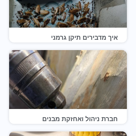
איך מדבירים תיקן גרמני
חברת ניהול ואחזקת מבנים