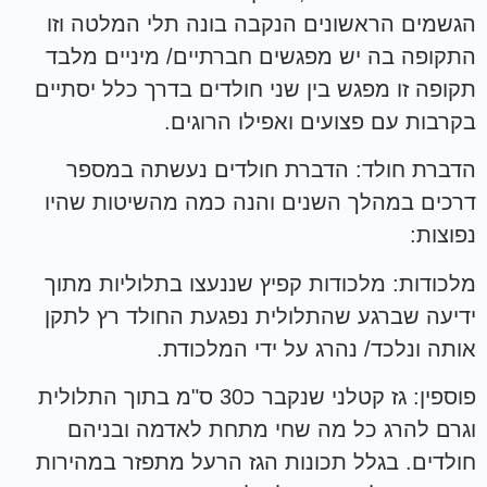
הגשמים הראשונים הנקבה בונה תלי המלטה וזו
התקופה בה יש מפגשים חברתיים/ מיניים מלבד
תקופה זו מפגש בין שני חולדים בדרך כלל יסתיים
בקרבות עם פצועים ואפילו הרוגים.
הדברת חולד: הדברת חולדים נעשתה במספר
דרכים במהלך השנים והנה כמה מהשיטות שהיו
נפוצות:
מלכודות: מלכודות קפיץ שננעצו בתלוליות מתוך
ידיעה שברגע שהתלולית נפגעת החולד רץ לתקן
אותה ונלכד/ נהרג על ידי המלכודת.
פוספין: גז קטלני שנקבר כ30 ס"מ בתוך התלולית
וגרם להרג כל מה שחי מתחת לאדמה ובניהם
חולדים. בגלל תכונות הגז הרעל מתפזר במהירות