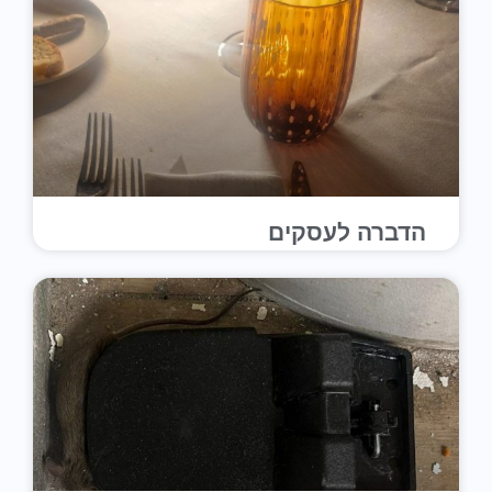
הדברה לעסקים