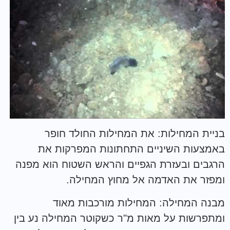
בניית המחילות: את המחילות החולד חופר
באמצעות השיניים התחתונות המפרקות את
הרגבים ובעזרת הגפיים והראש השטוח הוא מפנה
ומפזר את האדמה אל מחוץ המחילה.
מבנה המחילה: המחילות מורכבות מאוד
ומתפרשות על מאות מ"ר כשקוטר המחילה נע בין