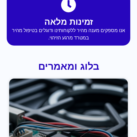
זמינות מלאה
אנו מספקים מענה מהיר ללקוחותינו ודוגלים בטיפול מהיר
במטרד מרגע הזיהוי.
בלוג ומאמרים