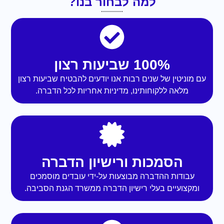
למה לבחור בנו?
100% שביעות רצון
עם מוניטין של שנים רבות אנו יודעים להבטיח שביעות רצון
מלאה ללקוחותינו, מדיניות אחריות לכל הדברה.
הסמכות ורישיון הדברה
עבודות ההדברה מבוצעות על-ידי עובדים מוסמכים
ומקצועיים בעלי רישיון הדברה ממשרד הגנת הסביבה.