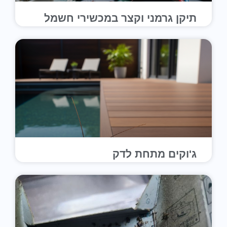
תיקן גרמני וקצר במכשירי חשמל
ג'וקים מתחת לדק