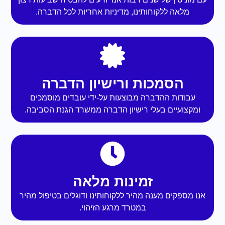
מלאה ללקוחותינו, מדיניות אחריות לכל הדברה.
הסמכות ורישיון הדברה
עבודות ההדברה מבוצעות על-ידי עובדים מוסמכים
ומקצועיים בעלי רישיון הדברה ממשרד הגנת הסביבה.
זמינות מלאה
אנו מספקים מענה מהיר ללקוחותינו ודוגלים בטיפול מהיר
במטרד מרגע הזיהוי.