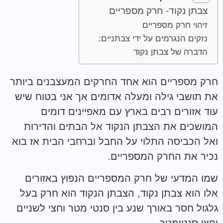
צבתן נקוד- חרק מספריים
זיהוי חרק מספריים
נזקים הנגרמים על ידי צבתניים:
הדברה של צבתן נקוד
חרק מספריים הוא אחד החרקים המעצבנים ביותר
את תושבי גילה ומעלה אדומים אך אני בטוח שיש
עוד אזורים רבים בארץ עם מאפיינים דומים
המושכים את הצבתן הנקוד אל הבתים והדירות
ואל הכביסה התלוי על החבל וברחבי הבית אז בוא
נכיר את החרק המספריים.
שמו המדעי של חרק המספריים הנפוץ באזורים
אלו הוא צבתן נקוד, הצבתן הנקוד הוא חרק בעל
גלגול חסר באורך שנע בין סנטי מטר וחצי לשניים