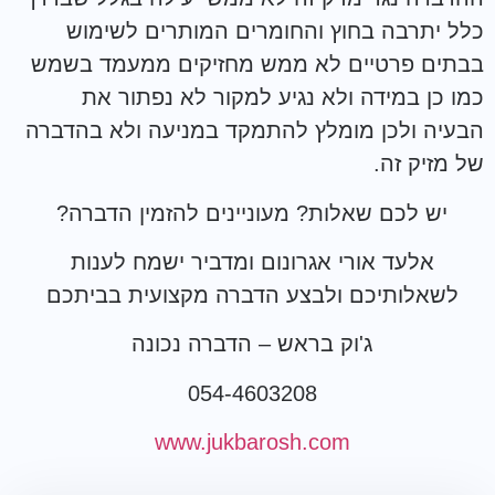
כלל יתרבה בחוץ והחומרים המותרים לשימוש
בבתים פרטיים לא ממש מחזיקים ממעמד בשמש
כמו כן במידה ולא נגיע למקור לא נפתור את
הבעיה ולכן מומלץ להתמקד במניעה ולא בהדברה
של מזיק זה.
יש לכם שאלות? מעוניינים להזמין הדברה?
אלעד אורי אגרונום ומדביר ישמח לענות
לשאלותיכם ולבצע הדברה מקצועית בביתכם
ג'וק בראש – הדברה נכונה
054-4603208
www.jukbarosh.com