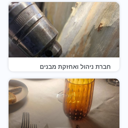
חברת ניהול ואחזקת מבנים