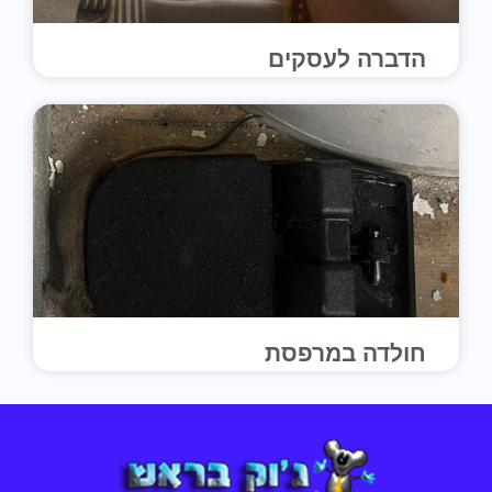
הדברה לעסקים
חולדה במרפסת