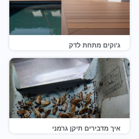
ג'וקים מתחת לדק
איך מדבירים תיקן גרמני