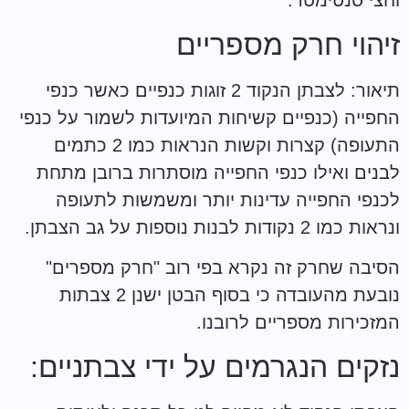
וחצי סנטימטר.
זיהוי חרק מספריים
תיאור: לצבתן הנקוד 2 זוגות כנפיים כאשר כנפי
החפייה (כנפיים קשיחות המיועדות לשמור על כנפי
התעופה) קצרות וקשות הנראות כמו 2 כתמים
לבנים ואילו כנפי החפייה מוסתרות ברובן מתחת
לכנפי החפייה עדינות יותר ומשמשות לתעופה
ונראות כמו 2 נקודות לבנות נוספות על גב הצבתן.
הסיבה שחרק זה נקרא בפי רוב "חרק מספרים"
נובעת מהעובדה כי בסוף הבטן ישנן 2 צבתות
המזכירות מספריים לרובנו.
נזקים הנגרמים על ידי צבתניים: