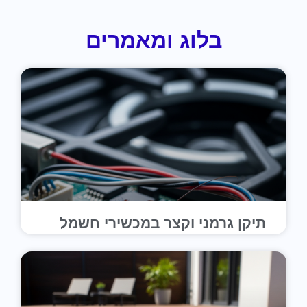
בלוג ומאמרים
תיקן גרמני וקצר במכשירי חשמל