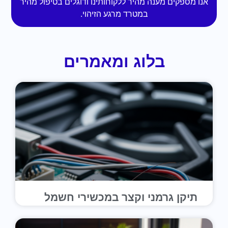
אנו מספקים מענה מהיר ללקוחותינו ודוגלים בטיפול מהיר
במטרד מרגע הזיהוי.
בלוג ומאמרים
תיקן גרמני וקצר במכשירי חשמל