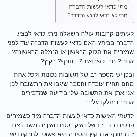
מתי כדאי לעשות הדברה
מתי לא כדאי לבצע הדברה?
לעיתים קרובות עולה השאלה מתי כדאי לבצע
הדברה בבית? האם כדאי לעשות הדברה עוד לפני
שמזהים את הג'וק הראשון או הנמלה הראשונה?
אחרי? מיד כשרואים? בחורף? בקיץ?
ובכן יש מספר רב של תשובות נכונות ולכל אחת
מהם תהיה עובדה והסבר שיגבו את התשובה לכן
אני אתן את התשובה שלי בידיעה שמדבירים
אחרים יחלקו עליי:
לדעתי האישית כדאי לעשות הדברה מיד כשמזהים
פרטים בודדים של מזיק מסוים ואין זה משנה אם
זה בחורף או בקיץ והסיבה היא פשוט, לחרקים יש