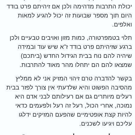
יכולת התרבות מדהימה ולכן אם זיהיתם פרט בודד
היום תוך מספר שבועות זה יכול להגיע למאות
ואלפים.
תלוי בטמפרטורה, כמות מזון ואויבים טבעיים ולכן
ברגע שזיהיתם פרט בודד ז"א שיש עוד ובמידה
שיהיה להם נוח בבית הגידול החדש (ביתכם)
שמצאו להם הם יתחלו מהר מאוד להתרבות.
בקשר להדברה טרם זיהוי המזיק אני לא ממליץ
מהסיבה הפשוט והיא שלדעתי אין צורך לפזר בבית
רעלים מיותרים גם אם רעילותם לבני אדם היא
נמוכה, אחרי הכול, רעל זה רעל ולפעמים כדאי
להיות קצת אופטימיים שהפעם המזיקים ידלגו
עליכם ויגיעו לשכנים.