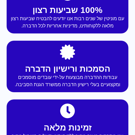
100% שביעות רצון
עם מוניטין של שנים רבות אנו יודעים להבטיח שביעות רצון
מלאה ללקוחותינו, מדיניות אחריות לכל הדברה.
הסמכות ורישיון הדברה
עבודות ההדברה מבוצעות על-ידי עובדים מוסמכים
ומקצועיים בעלי רישיון הדברה ממשרד הגנת הסביבה.
זמינות מלאה