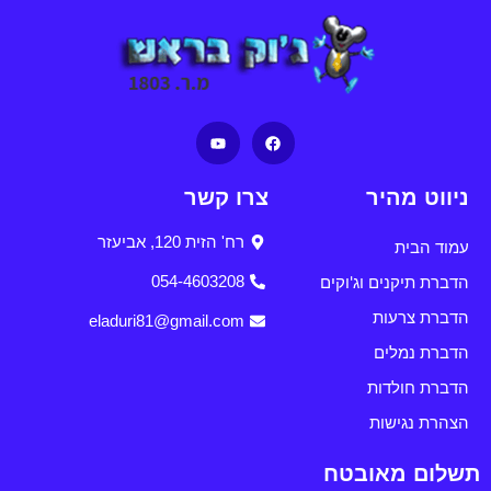
ניווט מהיר
צרו קשר
רח' הזית 120, אביעזר
עמוד הבית
הדברת תיקנים וג'וקים
054-4603208
הדברת צרעות
eladuri81@gmail.com
הדברת נמלים
הדברת חולדות
הצהרת נגישות
תשלום מאובטח