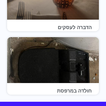
הדברה לעסקים
חולדה במרפסת