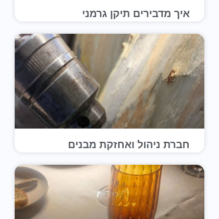
איך מדבירים תיקן גרמני
חברת ניהול ואחזקת מבנים