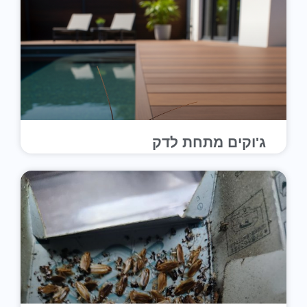
ג'וקים מתחת לדק