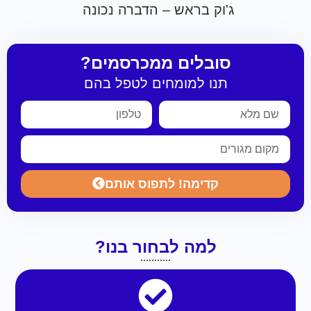
ג'וק בראש – הדברה נכונה
סובלים ממכרסמים?
תנו למומחים לטפל בהם
קדימה! לתפוס אותם
למה לבחור בנו?