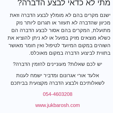
מתי לא כדאי לבצע הדברה?
ישנם מקרים בהם לא מומלץ לבצע הדברה וזאת
מכיוון שהדברה לא תעזור או תגרום ליותר נזק
מתועלת, המקרים בהם אסור לבצע הדברה הם
כשלא מוצאים מזיק בפועל או לא ניתן להוציא את
השוהים במקום המיועד לטיפול ואין חומר מאושר
בתווית לביצוע הדברה במקום מאוכלס.
יש לכם שאלות? מעוניינים להזמין הדברה?
אלעד אורי אגרונום ומדביר ישמח לענות
לשאלותיכם ולבצע הדברה מקצועית בביתכם
054-4603208
www.jukbarosh.com