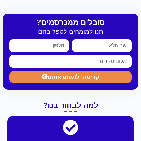
סובלים ממכרסמים?
תנו למומחים לטפל בהם
קדימה! לתפוס אותם
למה לבחור בנו?