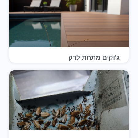
ג'וקים מתחת לדק