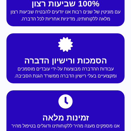
100% שביעות רצון
עם מוניטין של שנים רבות אנו יודעים להבטיח שביעות רצון
מלאה ללקוחותינו, מדיניות אחריות לכל הדברה.
הסמכות ורישיון הדברה
עבודות ההדברה מבוצעות על-ידי עובדים מוסמכים
ומקצועיים בעלי רישיון הדברה ממשרד הגנת הסביבה.
זמינות מלאה
אנו מספקים מענה מהיר ללקוחותינו ודוגלים בטיפול מהיר