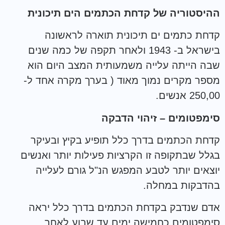
ההיסטוריה של קדחת הכתמים הים תיכונית
קדחת כתמים ים תיכונית תוארה לראשונה
בישראל ב- 1943 ולאחר תקפה של כמה שנים
שבה הייתה עלייה משמעותית המצב היום הוא
מספר מקרים נמוך מאוד ( בערך מקרה אחד ל-
250,00 אנשים.
סימפטומים
– זיהוי הדבקה
קדחת הכתמים בדרך כלל תופיע בקיץ ובעיקר
בגלל שבתקופה זו הקרציות פעילות יותר ואנשים
יוצאים יותר לטבע המפגש הנ"ל גורם לעלייה
בהדבקות במחלה.
אדם שנדבק בקדחת הכתמים בדרך כלל יראה
סימפטומים כחמישה ימים עד שבוע לאחר