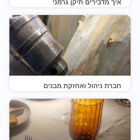
איך מדבירים תיקן גרמני
חברת ניהול ואחזקת מבנים