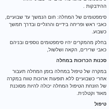
ההידבקות .
סימפטומים של המחלה: חום הנמשך עד שבועיים,
כאבי ראש ופריחה בידיים והרגליים ובדרך תמשך
כשבוע.
בחלק מהמקרים יהיו סימפטומים נוספים ובניהם
כאבי שרירים, הקאה ושלשול,
סכנות הכרוכות במחלה
במקרה של טיפול במחלה בזמן המחלה תעבור
אחרי כשבועיים ללא תופעות ארוכות טווח במקרה
של הזנחת הטיפול המחלה יכולה להיות מסוכנת
מאוד וקטלנית.
טיפול