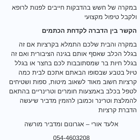
במקרה של חשש בהדבקות חייבים לפנות לרופא
ולקבל טיפול מקצועי
הקשר בין הדברה לקדחת הכתמים
במקרה והבית שלכם התמלא בקרציות אם זה
בגלל הכלב שאסף אותם בגינה הציבורית ואם זה
בגלל חיות בר שמסתובבות לכם בחצר או בגלל
טיול בטבע שבסופו הבאתם אתכם לבית כמה
קרציות חשוב מאוד לשאוב מיטות, ספות ושטיחים
לטפל בכלב באמצעות חומרים וטרינריים בהתאם
להמלצת וטרינר וכמובן להזמין מדביר שיעשה
הדברת קרציות
אלעד אורי – אגרונום ומדביר מורשה
054-4603208