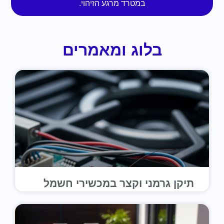
במטרד מרגע הזיהוי.
בלוג ומאמרים
תיקן גרמני וקצר במכשירי חשמל