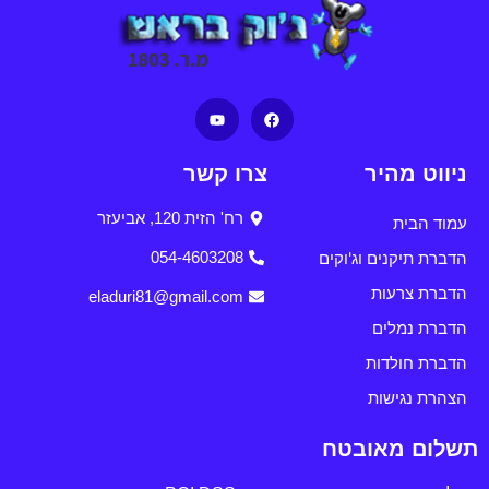
ניווט מהיר
צרו קשר
רח' הזית 120, אביעזר
עמוד הבית
הדברת תיקנים וג'וקים
054-4603208
הדברת צרעות
eladuri81@gmail.com
הדברת נמלים
הדברת חולדות
הצהרת נגישות
תשלום מאובטח