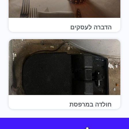
הדברה לעסקים
חולדה במרפסת