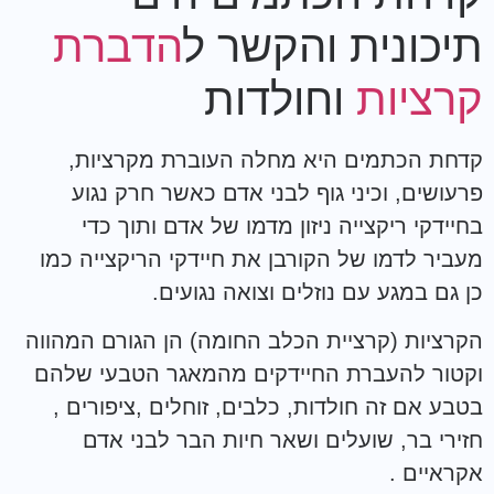
תיכונית והקשר ל
הדברת
קרציות
וחולדות
קדחת הכתמים היא מחלה העוברת מקרציות,
פרעושים, וכיני גוף לבני אדם כאשר חרק נגוע
בחיידקי ריקצייה ניזון מדמו של אדם ותוך כדי
מעביר לדמו של הקורבן את חיידקי הריקצייה כמו
כן גם במגע עם נוזלים וצואה נגועים.
הקרציות (קרציית הכלב החומה) הן הגורם המהווה
וקטור להעברת החיידקים מהמאגר הטבעי שלהם
בטבע אם זה חולדות, כלבים, זוחלים ,ציפורים ,
חזירי בר, שועלים ושאר חיות הבר לבני אדם
אקראיים .