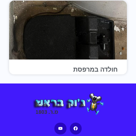
חולדה במרפסת