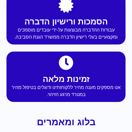
הסמכות ורישיון הדברה
עבודות ההדברה מבוצעות על-ידי עובדים מוסמכים
ומקצועיים בעלי רישיון הדברה ממשרד הגנת הסביבה.
זמינות מלאה
אנו מספקים מענה מהיר ללקוחותינו ודוגלים בטיפול מהיר
במטרד מרגע הזיהוי.
בלוג ומאמרים