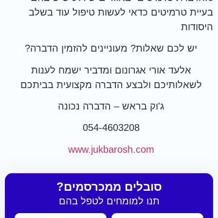
בעיית טרמיטים כדאי לעשות טיפול עוד בשלב
היסודות
יש לכם שאלות? מעוניינים להזמין הדברה?
אלעד אורי אגרונום ומדביר ישמח לענות
לשאלותיכם ולבצע הדברה מקצועית בביתכם
ג'וק בראש – הדברה נכונה
054-4603208
www.jukbarosh.com
סובלים ממכרסמים?
תנו למומחים לטפל בהם