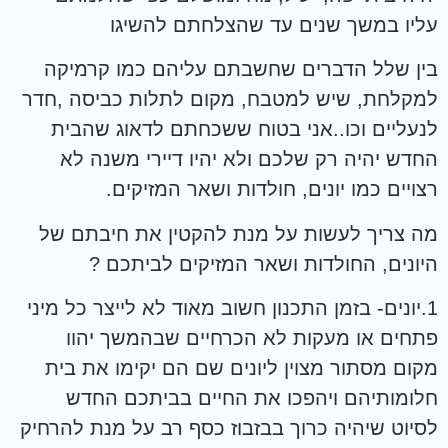
עליו במשך שנים עד שהצלחתם להשיגו
בין שלל הדברים שחשבתם עליהם כמו קרמיקה
למקלחת, שיש למטבח, מקום לתלות כביסה ,חדר
לנעליים וכו..אני בטוח ששכחתם לדאוג שהבית
החדש יהיה רק שלכם ולא יהיו דיירי משנה לא
רצויים כמו יונים, חולדות ושאר המזיקים.
מה צריך לעשות על מנת להקטין את חיבתם של
היונים, החולדות ושאר המזיקים לביתכם ?
1.יונים- בזמן התכנון חשוב מאוד לא לייצר כל מיני
פתחים או מעקות לא הכרחיים שבהמשך יהוו
מקום מסתור מצוין ליונים שם הם יקימו את בית
חלומותיהם ויהפכו את החיים בביתכם החדש
לסיוט שיהיה כרוך בבזבוז כסף רב על מנת להרחיק