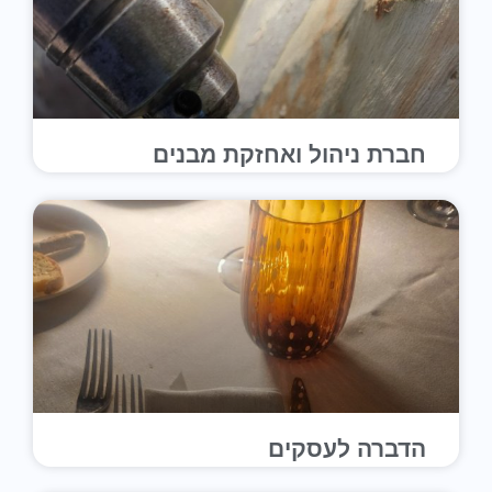
חברת ניהול ואחזקת מבנים
הדברה לעסקים