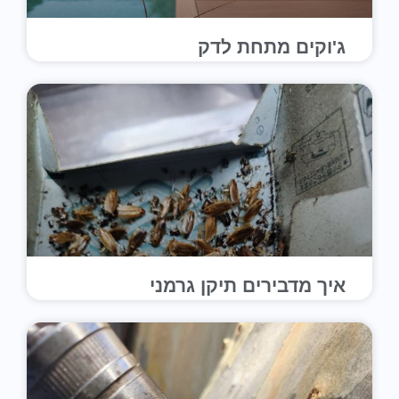
ג'וקים מתחת לדק
איך מדבירים תיקן גרמני