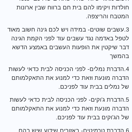
חולדות ויקימו להם בית חם ברווח שבין ארונות
המטבח והריצפה.
3.עשבים שוטים- במידה ויש לכם גינה חשוב מאוד
לטפל באדמה נגד עשבים עוד לפני הקמת הגינה
דבר שיקטין את הופעות העשבים באמצע הדשא
בהמשך
4.הדברת נמלים- לפני הכניסה לבית כדאי לעשות
הדברה מונעת וזאת כדי למנוע את התאקלמותם
של נמלים בבית עוד לפניכם.
5.הדברת ג'וקים- לפני הכניסה לבית כדאי לעשות
הדברה מונעת וזאת כדי למנוע את התאקלמותם
של הג'וקים בבית עוד לפניכם.
6.הדברת טרמיטים- באזורים שידוע שיש בהם