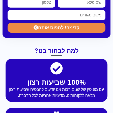
קדימה! לתפוס אותם
למה לבחור בנו?
100% שביעות רצון
עם מוניטין של שנים רבות אנו יודעים להבטיח שביעות רצון
מלאה ללקוחותינו, מדיניות אחריות לכל הדברה.