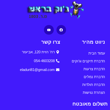
ניווט מהיר
צרו קשר
רח' הזית 120, אביעזר
עמוד הבית
הדברת תיקנים וג'וקים
054-4603208
הדברת צרעות
eladuri81@gmail.com
הדברת נמלים
הדברת חולדות
הצהרת נגישות
תשלום מאובטח