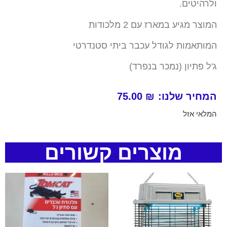
ולרהיטים.
המוצר מגיע במארז עם 2 מלכודות
המותאמות לגודל עכבר ביתי סטנדרטי
ג'ל פתיון (נמכר בנפרד)
המחיר שלנו:
₪
75.00
המלאי אזל
מוצרים קשורים