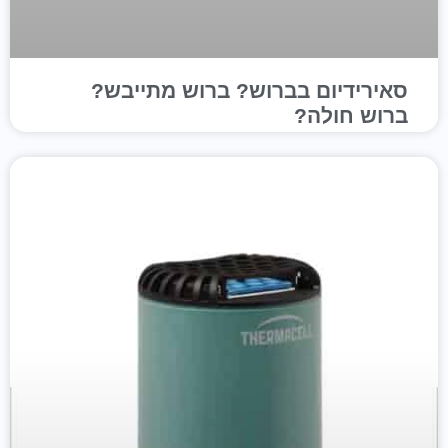
סאירידיום בברוש? ברוש מתייבש?
ברוש חולה?