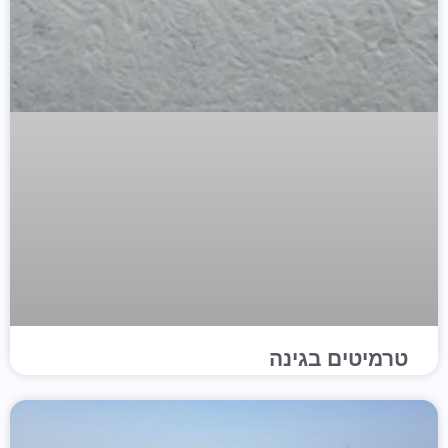
טרמיטים בגינה