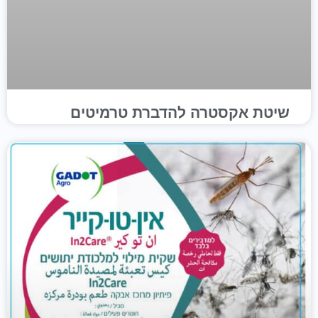
שיטת אקסטרה להדברת טרמיטים