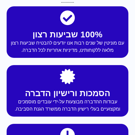
100% שביעות רצון
עם מוניטין של שנים רבות אנו יודעים להבטיח שביעות רצון
מלאה ללקוחותינו, מדיניות אחריות לכל הדברה.
הסמכות ורישיון הדברה
עבודות ההדברה מבוצעות על-ידי עובדים מוסמכים
ומקצועיים בעלי רישיון הדברה ממשרד הגנת הסביבה.