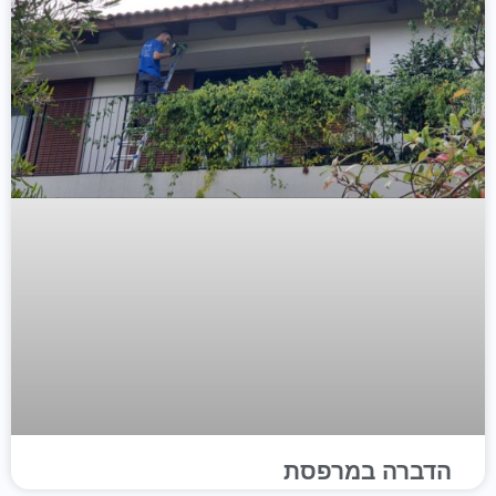
הדברה במרפסת