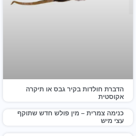
הדברת חולדות בקיר גבס או תיקרה
אקוסטית
כנימה צמרית – מין פולש חדש שתוקף
עצי מיש