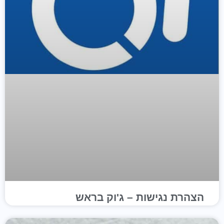
הצהרת נגישות – ג'וק בראש