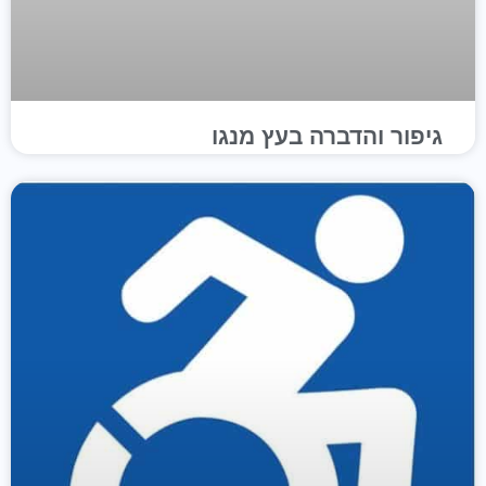
גיפור והדברה בעץ מנגו