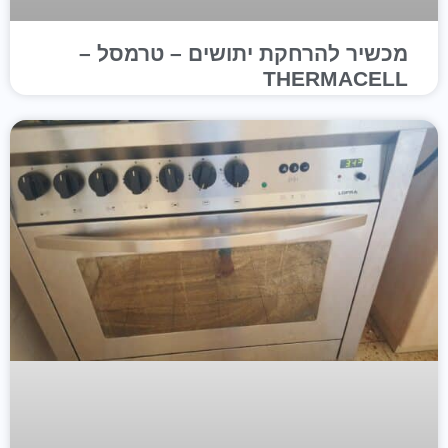
מכשיר להרחקת יתושים – טרמסל –
THERMACELL