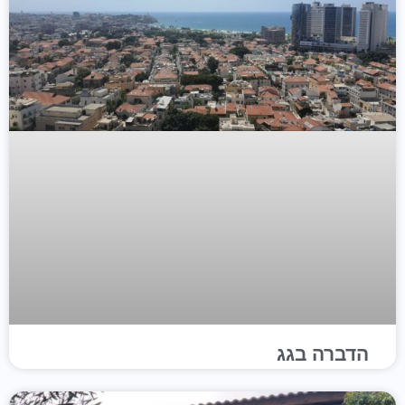
הדברה בגג