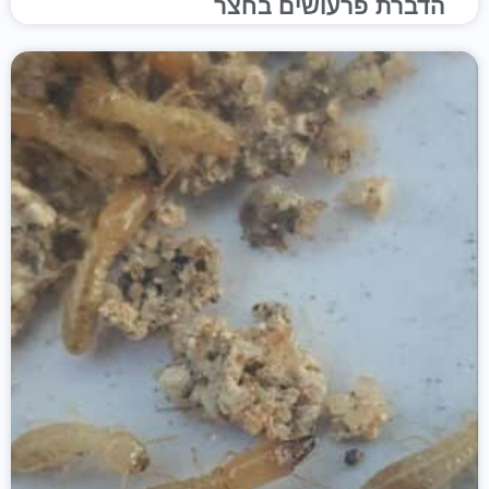
הדברת פרעושים בחצר