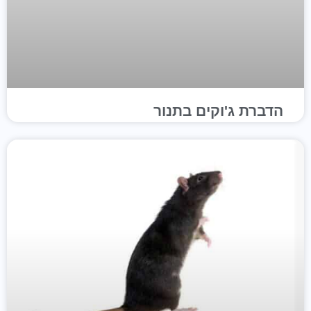
הדברת ג'וקים בתנור