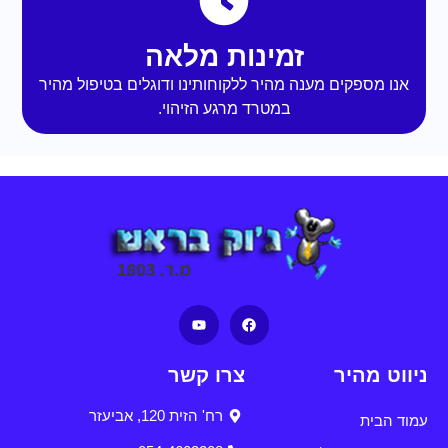
זמינות מלאה
אנו מספקים מענה מהיר ללקוחותינו ודוגלים בטיפול מהיר
במטרד מרגע הזיהוי.
ניווט מהיר
צרו קשר
רח' הזית 120, אביעזר
עמוד הבית